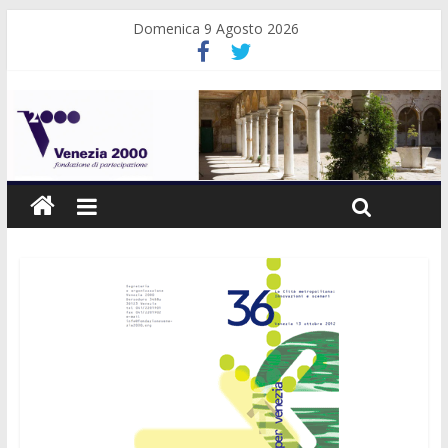
Domenica 9 Agosto 2026