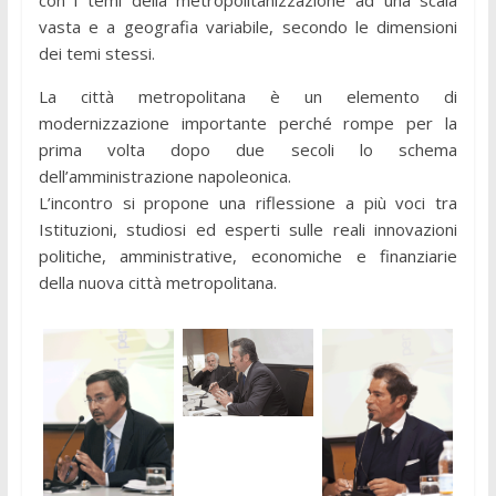
con i temi della metropolitanizzazione ad una scala
vasta e a geografia variabile, secondo le dimensioni
dei temi stessi.
La città metropolitana è un elemento di
modernizzazione importante perché rompe per la
prima volta dopo due secoli lo schema
dell’amministrazione napoleonica.
L’incontro si propone una riflessione a più voci tra
Istituzioni, studiosi ed esperti sulle reali innovazioni
politiche, amministrative, economiche e finanziarie
della nuova città metropolitana.