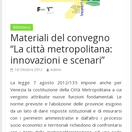
Biblioteca
Materiali del convegno
“La città metropolitana:
innovazioni e scenari”
18 Ottobre 2012
Admin
La legge 7 agosto 2012/135 impone anche per
Venezia la costituzione della Città Metropolitana a cui
vengono attribuite nuove funzioni fondamentali. Le
norme previste e l’abolizione delle provincie esigono
da un lato di dare risposte istituzionali e di misurarsi
con i perimetri amministrativi e dall’altro i processi
socio economici e territoriali richiedono di confrontarsi