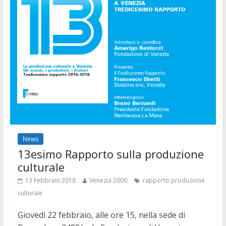
News
13esimo Rapporto sulla produzione
culturale
13 Febbraio 2018
Venezia 2000
rapporto produzione
culturale
Giovedì 22 febbraio, alle ore 15, nella sede di