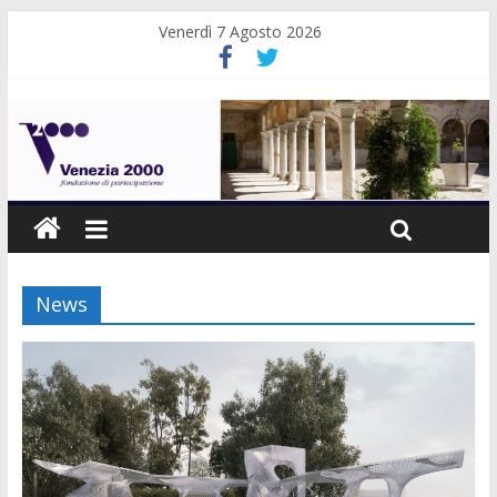
Venerdì 7 Agosto 2026
News