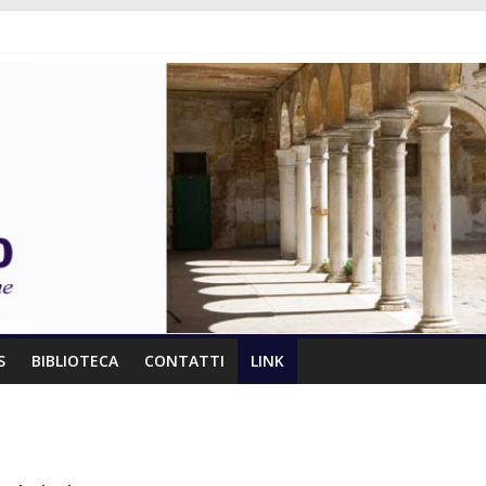
S
BIBLIOTECA
CONTATTI
LINK