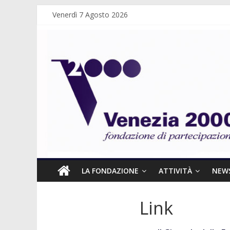
Venerdì 7 Agosto 2026
LA FONDAZIONE
ATTIVITÀ
NEW
Link