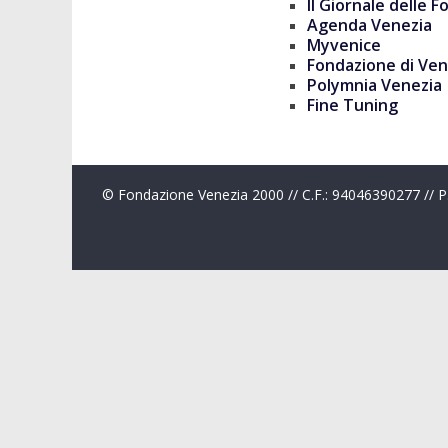
Il Giornale delle F
Agenda Venezia
Myvenice
Fondazione di Ven
Polymnia Venezia
Fine Tuning
© Fondazione Venezia 2000 // C.F.: 94046390277 // 