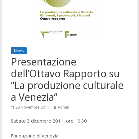
News
Presentazione
dell’Ottavo Rapporto su
“La produzione culturale
a Venezia”
28 Novembre 2011
Admin
Sabato 3 dicembre 2011, ore 10.30
Fondazione di Venezia