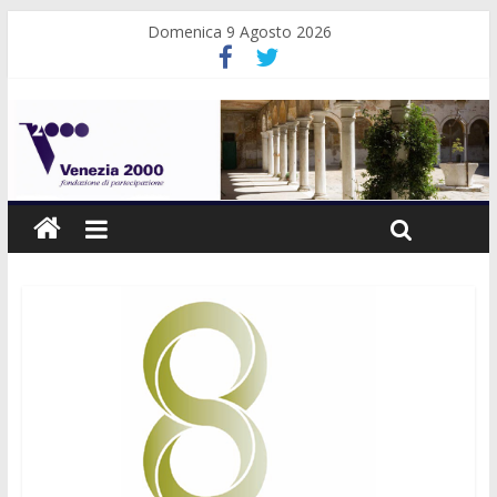
Domenica 9 Agosto 2026