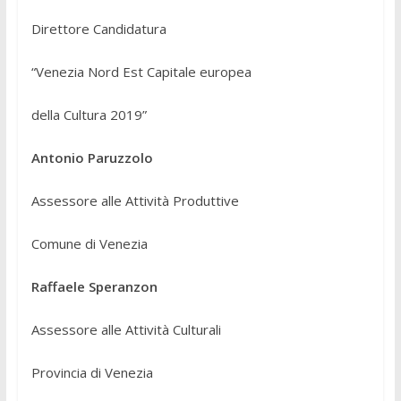
Direttore Candidatura
“Venezia Nord Est Capitale europea
della Cultura 2019”
Antonio Paruzzolo
Assessore alle Attività Produttive
Comune di Venezia
Raffaele Speranzon
Assessore alle Attività Culturali
Provincia di Venezia