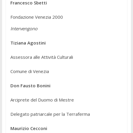
Francesco Sbetti
Fondazione Venezia 2000
Intervengono
Tiziana Agostini
Assessora alle Attività Culturali
Comune di Venezia
Don Fausto Bonini
Arciprete del Duomo di Mestre
Delegato patriarcale per la Terraferma
Maurizio Cecconi