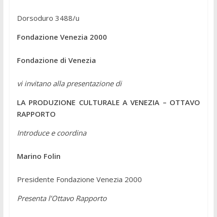
Dorsoduro 3488/u
Fondazione Venezia 2000
Fondazione di Venezia
vi invitano alla presentazione di
LA PRODUZIONE CULTURALE A VENEZIA – OTTAVO
RAPPORTO
Introduce e coordina
Marino Folin
Presidente Fondazione Venezia 2000
Presenta l’Ottavo Rapporto