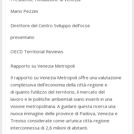
Mario Pezzini
Direttore del Centro Sviluppo dell’ocse
presentano
OECD Territorial Reviews
Rapporto su Venezia Metropoli
Il rapporto su Venezia Metropoli offre una valutazione
complessiva dell’economia della città-regione e
di quanto l’utilizzo del territorio, il mercato del
lavoro e le politiche ambientali siano inseriti in una
visione metropolitana. A guidare questa ricerca una
nuova immagine delle province di Padova, Venezia e
Treviso considerate come un’unica città-regione
interconnessa di 2,6 milioni di abitanti.