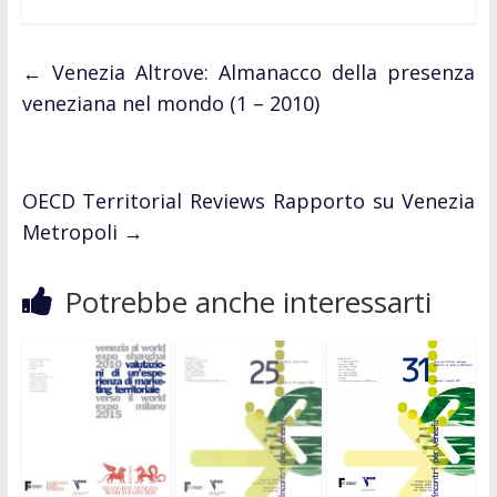
←
Venezia Altrove: Almanacco della presenza
veneziana nel mondo (1 – 2010)
OECD Territorial Reviews Rapporto su Venezia
Metropoli
→
Potrebbe anche interessarti