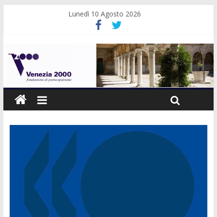
Lunedì 10 Agosto 2026