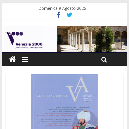
Domenica 9 Agosto 2026