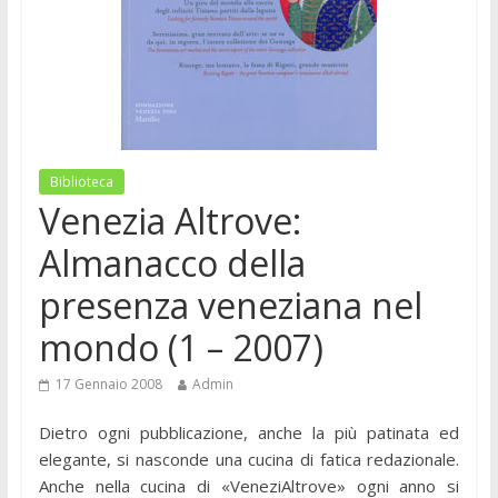
Biblioteca
Venezia Altrove:
Almanacco della
presenza veneziana nel
mondo (1 – 2007)
17 Gennaio 2008
Admin
Dietro ogni pubblicazione, anche la più patinata ed
elegante, si nasconde una cucina di fatica redazionale.
Anche nella cucina di «VeneziAltrove» ogni anno si