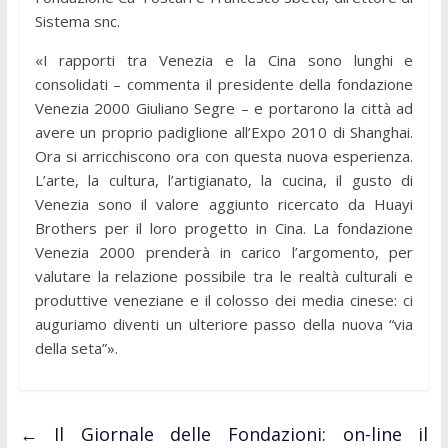
Sistema snc.
«I rapporti tra Venezia e la Cina sono lunghi e
consolidati – commenta il presidente della fondazione
Venezia 2000 Giuliano Segre – e portarono la città ad
avere un proprio padiglione all’Expo 2010 di Shanghai.
Ora si arricchiscono ora con questa nuova esperienza.
L’arte, la cultura, l’artigianato, la cucina, il gusto di
Venezia sono il valore aggiunto ricercato da Huayi
Brothers per il loro progetto in Cina. La fondazione
Venezia 2000 prenderà in carico l’argomento, per
valutare la relazione possibile tra le realtà culturali e
produttive veneziane e il colosso dei media cinese: ci
auguriamo diventi un ulteriore passo della nuova “via
della seta”».
←
Il Giornale delle Fondazioni: on-line il