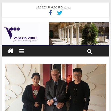
Sabato 8 Agosto 2026