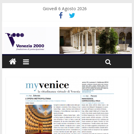
Giovedì 6 Agosto 2026