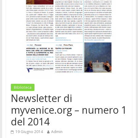
Biblioteca
Newsletter di
myvenice.org – numero 1
del 2014
19 Giugno 2014
Admin