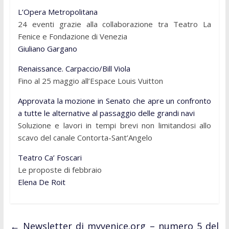
L’Opera Metropolitana
24 eventi grazie alla collaborazione tra Teatro La
Fenice e Fondazione di Venezia
Giuliano Gargano
Renaissance. Carpaccio/Bill Viola
Fino al 25 maggio all’Espace Louis Vuitton
Approvata la mozione in Senato che apre un confronto
a tutte le alternative al passaggio delle grandi navi
Soluzione e lavori in tempi brevi non limitandosi allo
scavo del canale Contorta-Sant’Angelo
Teatro Ca’ Foscari
Le proposte di febbraio
Elena De Roit
←
Newsletter di myvenice.org – numero 5 del