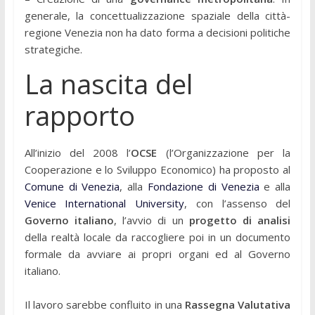
generale, la concettualizzazione spaziale della città-
regione Venezia non ha dato forma a decisioni politiche
strategiche.
La nascita del
rapporto
All’inizio del 2008 l’
OCSE
(l’Organizzazione per la
Cooperazione e lo Sviluppo Economico) ha proposto al
Comune di Venezia
, alla
Fondazione di Venezia
e alla
Venice International University
, con l’assenso del
Governo italiano
, l’avvio di un
progetto di analisi
della realtà locale da raccogliere poi in un documento
formale da avviare ai propri organi ed al Governo
italiano.
Il lavoro sarebbe confluito in una
Rassegna Valutativa