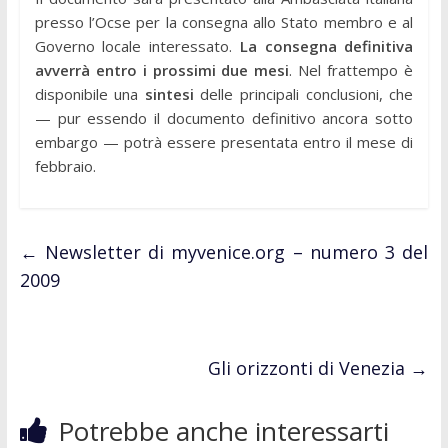
presso l’Ocse per la consegna allo Stato membro e al
Governo locale interessato.
La consegna definitiva
avverrà entro i prossimi due mesi
. Nel frattempo è
disponibile una
sintesi
delle principali conclusioni, che
— pur essendo il documento definitivo ancora sotto
embargo — potrà essere presentata entro il mese di
febbraio.
←
Newsletter di myvenice.org – numero 3 del
2009
Gli orizzonti di Venezia
→
Potrebbe anche interessarti