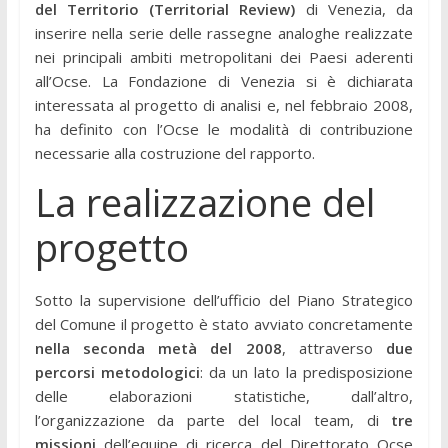
del Territorio (Territorial Review)
di Venezia, da
inserire nella serie delle rassegne analoghe realizzate
nei principali ambiti metropolitani dei Paesi aderenti
all’Ocse. La Fondazione di Venezia si è dichiarata
interessata al progetto di analisi e, nel febbraio 2008,
ha definito con l’Ocse le modalità di contribuzione
necessarie alla costruzione del rapporto.
La realizzazione del
progetto
Sotto la supervisione dell’ufficio del Piano Strategico
del Comune il progetto è stato avviato concretamente
nella seconda metà del 2008
, attraverso
due
percorsi metodologici
: da un lato la predisposizione
delle elaborazioni statistiche, dall’altro,
l’organizzazione da parte del local team, di
tre
missioni
dell’equipe di ricerca del Direttorato Ocse