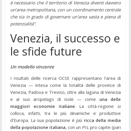
è necessario che il territorio di Venezia diventi davvero
un’area metropolitana, con un coordinamento centrale
che sia in grado di governare un’area vasta e piena di
potenzialità”.
Venezia, il successo e
le sfide future
Un modello vincente
I risultati delle ricerca OCSE rappresentano l’area di
Venezia — intesa come la totalità delle province di
Venezia, Padova e Treviso, oltre alla laguna di Venezia
e al suo arcipelago di isole — come
una delle
maggiori economie italiane
. La città-regione si
colloca, infatti, tra le più dinamiche e produttive
d’Europa. La sua popolazione è più
ricca della media
della popolazione italiana
, con un PIL pro capite (pari