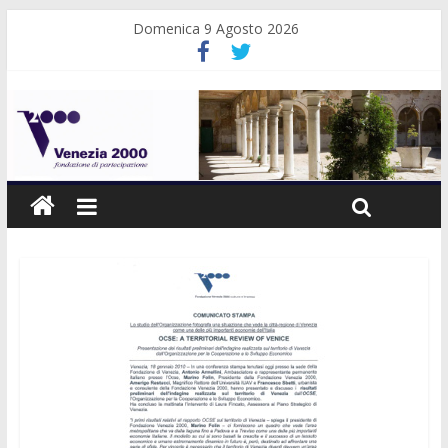
Domenica 9 Agosto 2026