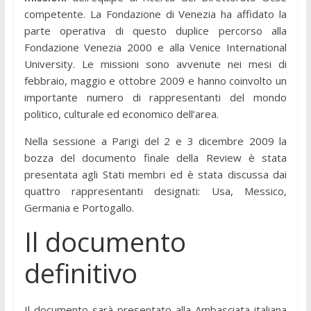
competente. La Fondazione di Venezia ha affidato la
parte operativa di questo duplice percorso alla
Fondazione Venezia 2000 e alla Venice International
University. Le missioni sono avvenute nei mesi di
febbraio, maggio e ottobre 2009 e hanno coinvolto un
importante numero di rappresentanti del mondo
politico, culturale ed economico dell’area.
Nella sessione a Parigi del 2 e 3 dicembre 2009 la
bozza del documento finale della Review è stata
presentata agli Stati membri ed è stata discussa dai
quattro rappresentanti designati: Usa, Messico,
Germania e Portogallo.
Il documento
definitivo
Il documento sarà presentato alla Ambasciata italiana