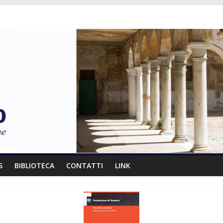
S
BIBLIOTECA
CONTATTI
LINK