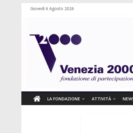
Giovedì 6 Agosto 2026
LA FONDAZIONE
ATTIVITÀ
NEW