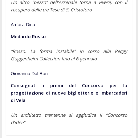
Un altro “pezzo” dell’Arsenale torna a vivere, con il
recupero delle tre Tese di S. Cristoforo
Ambra Dina
Medardo Rosso
“Rosso. La forma instabile” in corso alla Peggy
Guggenheim Collection fino al 6 gennaio
Giovanna Dal Bon
Consegnati i premi del Concorso per la
progettazione di nuove biglietterie e imbarcaderi
di Vela
Un architetto trentenne si aggiudica il “Concorso
d’idee”