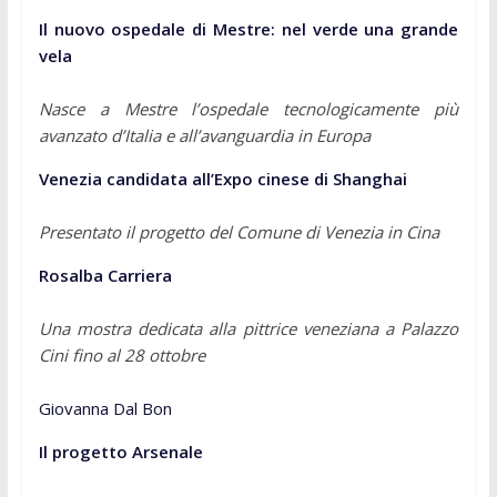
Il nuovo ospedale di Mestre: nel verde una grande
vela
Nasce a Mestre l’ospedale tecnologicamente più
avanzato d’Italia e all’avanguardia in Europa
Venezia candidata all’Expo cinese di Shanghai
Presentato il progetto del Comune di Venezia in Cina
Rosalba Carriera
Una mostra dedicata alla pittrice veneziana a Palazzo
Cini fino al 28 ottobre
Giovanna Dal Bon
Il progetto Arsenale