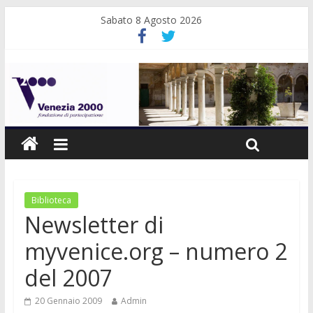
Sabato 8 Agosto 2026
Biblioteca
Newsletter di
myvenice.org – numero 2
del 2007
20 Gennaio 2009
Admin