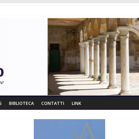
S
BIBLIOTECA
CONTATTI
LINK