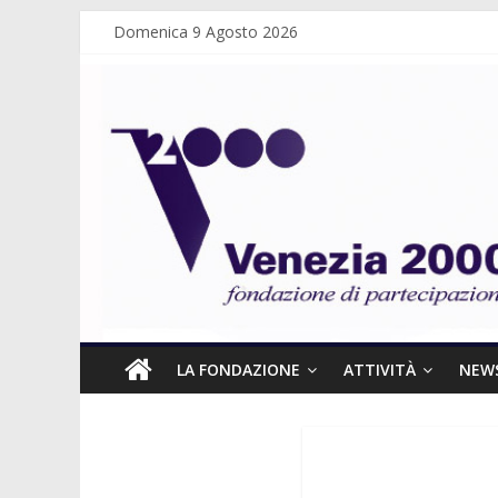
Domenica 9 Agosto 2026
LA FONDAZIONE
ATTIVITÀ
NEW