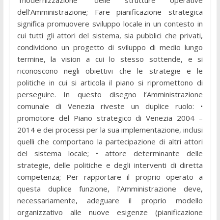
“modernizzazione” delle strutture operative
dell’Amministrazione; Fare pianificazione strategica
significa promuovere sviluppo locale in un contesto in
cui tutti gli attori del sistema, sia pubblici che privati,
condividono un progetto di sviluppo di medio lungo
termine, la vision a cui lo stesso sottende, e si
riconoscono negli obiettivi che le strategie e le
politiche in cui si articola il piano si ripromettono di
perseguire. In questo disegno l’Amministrazione
comunale di Venezia riveste un duplice ruolo: •
promotore del Piano strategico di Venezia 2004 –
2014 e dei processi per la sua implementazione, inclusi
quelli che comportano la partecipazione di altri attori
del sistema locale; • attore determinante delle
strategie, delle politiche e degli interventi di diretta
competenza; Per rapportare il proprio operato a
questa duplice funzione, l’Amministrazione deve,
necessariamente, adeguare il proprio modello
organizzativo alle nuove esigenze (pianificazione