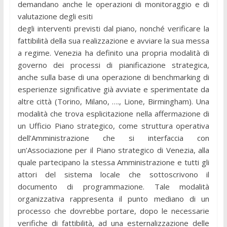
demandano anche le operazioni di monitoraggio e di
valutazione degli esiti
degli interventi previsti dal piano, nonché verificare la
fattibilità della sua realizzazione e avviare la sua messa
a regime. Venezia ha definito una propria modalità di
governo dei processi di pianificazione strategica,
anche sulla base di una operazione di benchmarking di
esperienze significative già avviate e sperimentate da
altre città (Torino, Milano, …., Lione, Birmingham). Una
modalità che trova esplicitazione nella affermazione di
un Ufficio Piano strategico, come struttura operativa
dell’Amministrazione che si interfaccia con
un’Associazione per il Piano strategico di Venezia, alla
quale partecipano la stessa Amministrazione e tutti gli
attori del sistema locale che sottoscrivono il
documento di programmazione. Tale modalità
organizzativa rappresenta il punto mediano di un
processo che dovrebbe portare, dopo le necessarie
verifiche di fattibilità, ad una esternalizzazione delle