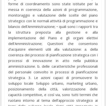
forme di coordinamento sono state istituite per la
messa in coerenza della azioni di programmazione,
monitoraggio e valutazione delle scelte del piano
strategico con le normali attività di programmazione e
bilancio dell’Amministrazione; • quali sono i rapporti tra
la struttura preposta alla gestione e alla
implementazione del Piano e gli organi elettivi
dell’Amministrazione; Questioni che consentono
d’acquisire elementi utili alla valutazione: a. della
coerenza dei processi di pianificazione strategica con i
processi di innovazione in atto nella pubblica
amministrazione. b. delle caratteristiche professionali
del personale coinvolto in processi di pianificazione
strategica. 3. Le azioni capaci di promuovere lo
sviluppo locale Sviluppo urbano, marketing urbano,
posizionamento della città, valorizzazione delle
capacità competitive, e così via, sono tutti termini che
ruotano intorno al tema dell’approccio strategico ai