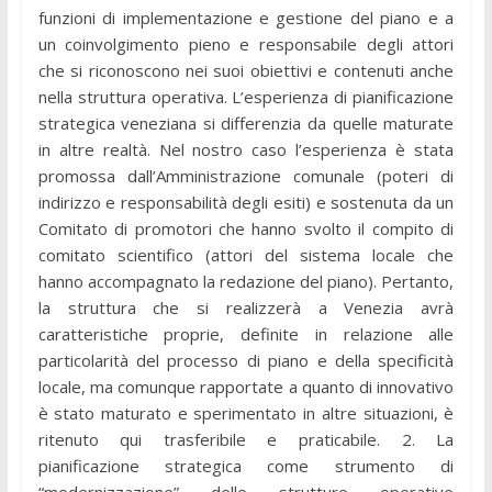
funzioni di implementazione e gestione del piano e a
un coinvolgimento pieno e responsabile degli attori
che si riconoscono nei suoi obiettivi e contenuti anche
nella struttura operativa. L’esperienza di pianificazione
strategica veneziana si differenzia da quelle maturate
in altre realtà. Nel nostro caso l’esperienza è stata
promossa dall’Amministrazione comunale (poteri di
indirizzo e responsabilità degli esiti) e sostenuta da un
Comitato di promotori che hanno svolto il compito di
comitato scientifico (attori del sistema locale che
hanno accompagnato la redazione del piano). Pertanto,
la struttura che si realizzerà a Venezia avrà
caratteristiche proprie, definite in relazione alle
particolarità del processo di piano e della specificità
locale, ma comunque rapportate a quanto di innovativo
è stato maturato e sperimentato in altre situazioni, è
ritenuto qui trasferibile e praticabile. 2. La
pianificazione strategica come strumento di