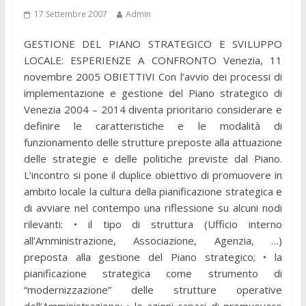
17 Settembre 2007
Admin
GESTIONE DEL PIANO STRATEGICO E SVILUPPO
LOCALE: ESPERIENZE A CONFRONTO Venezia, 11
novembre 2005 OBIETTIVI Con l’avvio dei processi di
implementazione e gestione del Piano strategico di
Venezia 2004 – 2014 diventa prioritario considerare e
definire le caratteristiche e le modalità di
funzionamento delle strutture preposte alla attuazione
delle strategie e delle politiche previste dal Piano.
L’incontro si pone il duplice obiettivo di promuovere in
ambito locale la cultura della pianificazione strategica e
di avviare nel contempo una riflessione su alcuni nodi
rilevanti: • il tipo di struttura (Ufficio interno
all’Amministrazione, Associazione, Agenzia, …)
preposta alla gestione del Piano strategico; • la
pianificazione strategica come strumento di
“modernizzazione” delle strutture operative