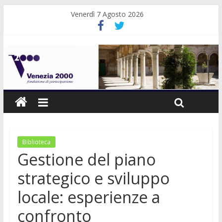
Venerdì 7 Agosto 2026
Biblioteca
Gestione del piano
strategico e sviluppo
locale: esperienze a
confronto