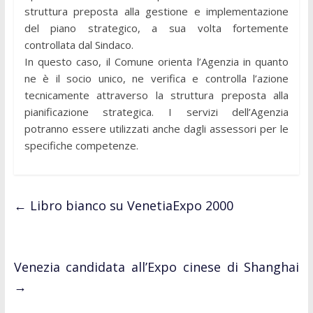
struttura preposta alla gestione e implementazione
del piano strategico, a sua volta fortemente
controllata dal Sindaco.
In questo caso, il Comune orienta l’Agenzia in quanto
ne è il socio unico, ne verifica e controlla l’azione
tecnicamente attraverso la struttura preposta alla
pianificazione strategica. I servizi dell’Agenzia
potranno essere utilizzati anche dagli assessori per le
specifiche competenze.
←
Libro bianco su VenetiaExpo 2000
Venezia candidata all’Expo cinese di Shanghai
→