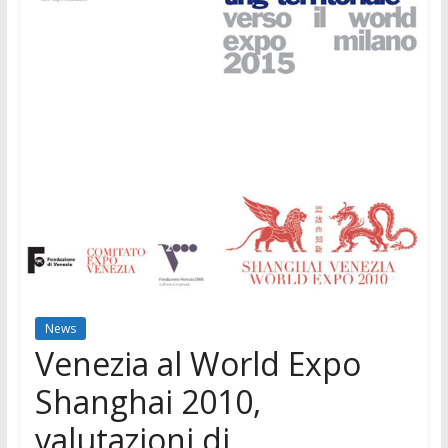
News
Venezia al World Expo
Shanghai 2010,
valutazioni di