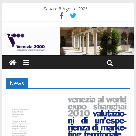
Sabato 8 Agosto 2026
News