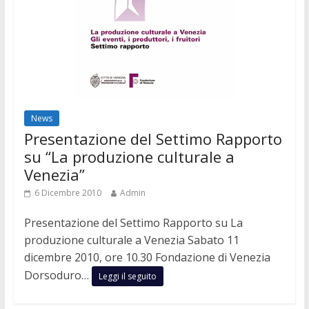
News
Presentazione del Settimo Rapporto
su “La produzione culturale a
Venezia”
6 Dicembre 2010
Admin
Presentazione del Settimo Rapporto su La
produzione culturale a Venezia Sabato 11
dicembre 2010, ore 10.30 Fondazione di Venezia
Dorsoduro…
Leggi il seguito