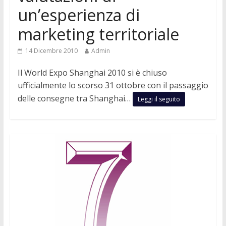
un’esperienza di
marketing territoriale
14 Dicembre 2010
Admin
Il World Expo Shanghai 2010 si è chiuso
ufficialmente lo scorso 31 ottobre con il passaggio
delle consegne tra Shanghai…
Leggi il seguito