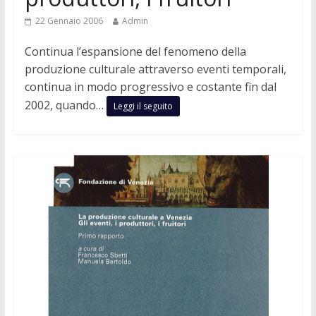
22 Gennaio 2006
Admin
Continua l’espansione del fenomeno della
produzione culturale attraverso eventi temporali,
continua in modo progressivo e costante fin dal
2002, quando…
Leggi il seguito