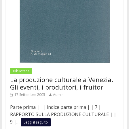
Biblioteca
La produzione culturale a Venezia.
Gli eventi, i produttori, i fruitori
17 Settembre 2005
Admin
Parte prima | | Indice parte prima | | 7 |
RAPPORTO SULLA PRODUZIONE CULTURALE | |
9 |…
Leggi il seguito