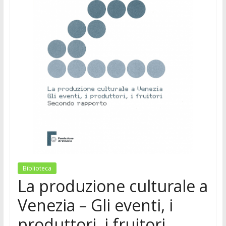
Biblioteca
La produzione culturale a
Venezia – Gli eventi, i
produttori, i fruitori