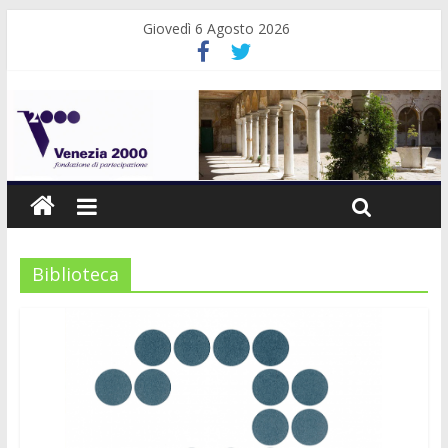
Giovedì 6 Agosto 2026
Biblioteca