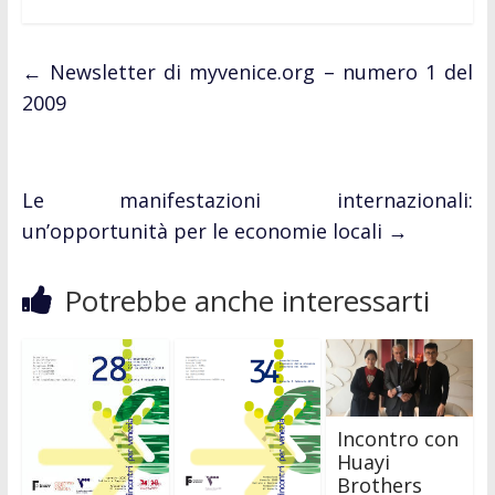
←
Newsletter di myvenice.org – numero 1 del
2009
Le manifestazioni internazionali:
un’opportunità per le economie locali
→
Potrebbe anche interessarti
Incontro con
Huayi
Brothers