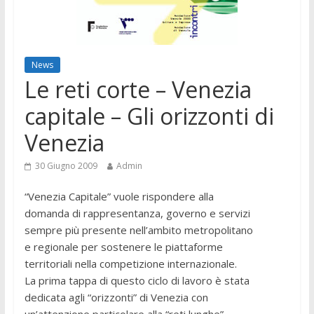
News
Le reti corte – Venezia
capitale – Gli orizzonti di
Venezia
30 Giugno 2009
Admin
“Venezia Capitale” vuole rispondere alla
domanda di rappresentanza, governo e servizi
sempre più presente nell’ambito metropolitano
e regionale per sostenere le piattaforme
territoriali nella competizione internazionale.
La prima tappa di questo ciclo di lavoro è stata
dedicata agli “orizzonti” di Venezia con