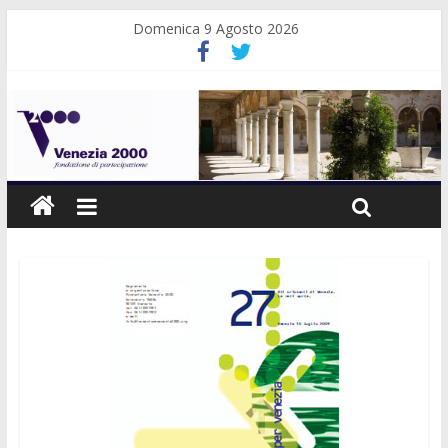
Domenica 9 Agosto 2026