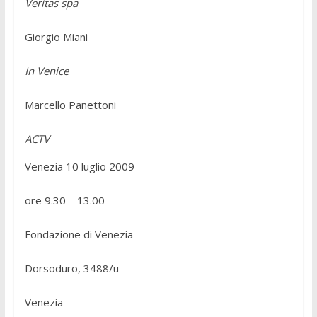
Veritas spa
Giorgio Miani
In Venice
Marcello Panettoni
ACTV
Venezia 10 luglio 2009
ore 9.30 – 13.00
Fondazione di Venezia
Dorsoduro, 3488/u
Venezia