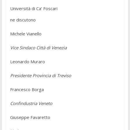
Università di Ca’ Foscari
ne discutono
Michele Vianello
Vice Sindaco Città di Venezia
Leonardo Muraro
Presidente Provincia di Treviso
Francesco Borga
Confindustria Veneto
Giuseppe Favaretto