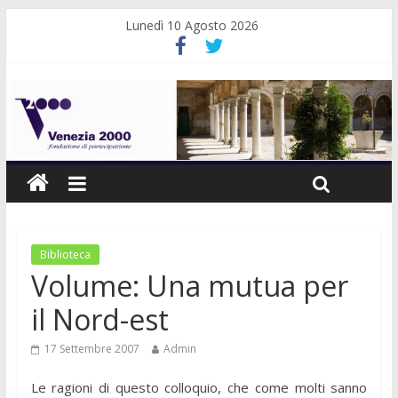
Lunedì 10 Agosto 2026
Biblioteca
Volume: Una mutua per
il Nord-est
17 Settembre 2007
Admin
Le ragioni di questo colloquio, che come molti sanno