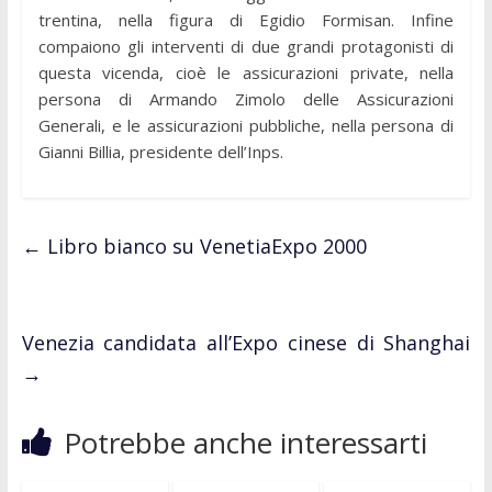
trentina, nella figura di Egidio Formisan. Infine
compaiono gli interventi di due grandi protagonisti di
questa vicenda, cioè le assicurazioni private, nella
persona di Armando Zimolo delle Assicurazioni
Generali, e le assicurazioni pubbliche, nella persona di
Gianni Billia, presidente dell’Inps.
←
Libro bianco su VenetiaExpo 2000
Venezia candidata all’Expo cinese di Shanghai
→
Potrebbe anche interessarti