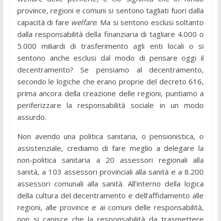
province, regioni e comuni si sentono tagliati fuori dalla
capacità di fare
welfare
. Ma si sentono esclusi soltanto
dalla responsabilità della finanziaria di tagliare 4.000 o
5.000 miliardi di trasferimento agli enti locali o si
sentono anche esclusi dal modo di pensare oggi il
decentramento? Se pensiamo al decentramento,
secondo le logiche che erano proprie del decreto 616,
prima ancora della creazione delle regioni, puntiamo a
periferizzare la responsabilità sociale in un modo
assurdo.
Non avendo una politica sanitaria, o pensionistica, o
assistenziale, crediamo di fare meglio a delegare la
non-politica sanitaria a 20 assessori regionali alla
sanità, a 103 assessori provinciali alla sanità e a 8.200
assessori comunali alla sanità. All’interno della logica
della cultura del decentramento e dell’affidamento alle
regioni, alle province e ai comuni delle responsabilità,
non si capisce che la responsabilità da trasmettere