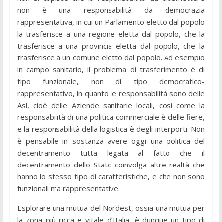
non è una responsabilità da democrazia
rappresentativa, in cui un Parlamento eletto dal popolo
la trasferisce a una regione eletta dal popolo, che la
trasferisce a una provincia eletta dal popolo, che la
trasferisce a un comune eletto dal popolo. Ad esempio
in campo sanitario, il problema di trasferimento è di
tipo funzionale, non di tipo democratico-
rappresentativo, in quanto le responsabilità sono delle
Asl, cioè delle Aziende sanitarie locali, così come la
responsabilità di una politica commerciale è delle fiere,
e la responsabilità della logistica è degli interporti. Non
è pensabile in sostanza avere oggi una politica del
decentramento tutta legata al fatto che il
decentramento dello Stato coinvolga altre realtà che
hanno lo stesso tipo di caratteristiche, e che non sono
funzionali ma rappresentative.
Esplorare una mutua del Nordest, ossia una mutua per
la zona più ricca e vitale d’Italia, è dunque un tipo di