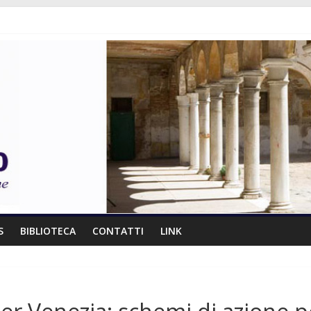
S
BIBLIOTECA
CONTATTI
LINK