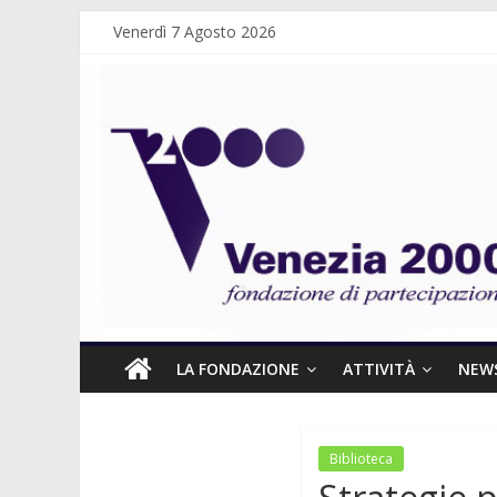
Venerdì 7 Agosto 2026
LA FONDAZIONE
ATTIVITÀ
NEW
Biblioteca